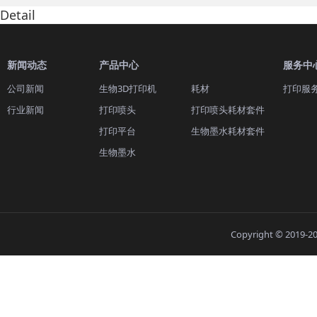
Detail
新闻动态
产品中心
服务中
公司新闻
生物3D打印机
耗材
打印服
行业新闻
打印喷头
打印喷头耗材套件
打印平台
生物墨水耗材套件
生物墨水
Copyright © 