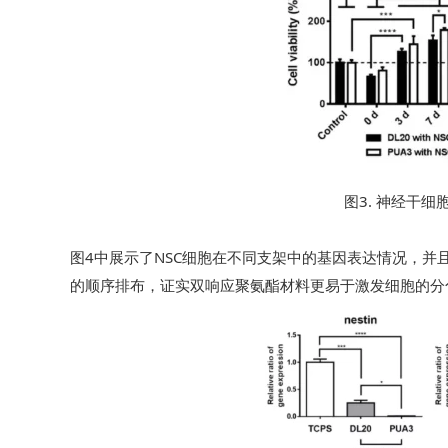
图3. 神经干
图4中展示了NSC细胞在不同支架中的基因表达情况，并且由
的顺序排布，证实双响应聚氨酯材料更易于激发细胞的分