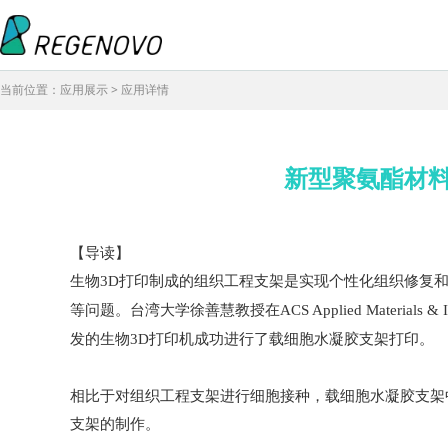
当前位置：应用展示 > 应用详情
新型聚氨酯材料
【导读】
生物3D打印制成的组织工程支架是实现个性化组织修复
等问题。台湾大学徐善慧教授在ACS Applied Materi
发的生物3D打印机成功进行了载细胞水凝胶支架打印。
相比于对组织工程支架进行细胞接种，载细胞水凝胶支架
支架的制作。