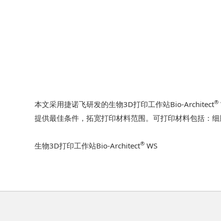
®
本文采用捷诺飞研发的生物3D打印工作站Bio-Architect
提供最佳条件，拓宽打印材料范围。可打印材料包括：细
®
生物3D打印工作站Bio-Architect
WS