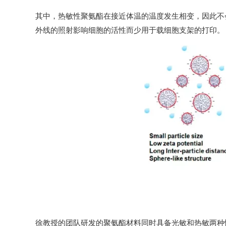
其中，热敏性聚氨酯在接近体温的温度发生相变，因此不
外线的照射影响细胞的活性而少用于载细胞支架的打印。
徐教授的团队研发的聚氨酯材料同时具备光敏和热敏两种