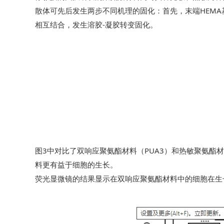
散体可先后发生两步不同机理的固化：首先，末端HEM
相互结合，发生溶胶-凝胶转变固化。
图3中对比了双响应聚氨酯材料（PUA3）和热敏聚氨酯材
料更有益于细胞的生长。
荧光显微镜的结果显示在双响应聚氨酯材料中的细胞在生