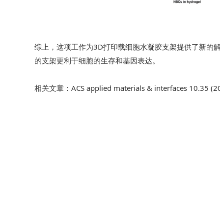
综上，这项工作为3D打印载细胞水凝胶支架提供了新的
的支架更利于细胞的生存和基因表达。
相关文章：ACS applied materials & interfaces 10.35 (2