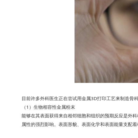
目前许多外科医生正在尝试用金属3D打印工艺来制造骨
（1）生物相容性金属粉末
能够在其表面获得来自相邻细胞和组织的预期反应是外科
属性的强烈影响。表面形貌、表面化学和表面能量支配着