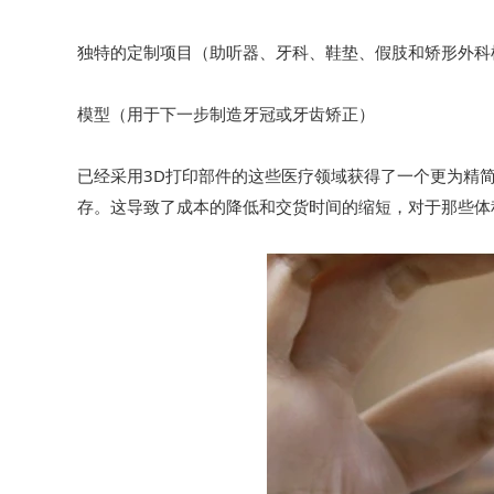
独特的定制项目（助听器、牙科、鞋垫、假肢和矫形外科
模型（用于下一步制造牙冠或牙齿矫正）
已经采用3D打印部件的这些医疗领域获得了一个更为精
存。这导致了成本的降低和交货时间的缩短，对于那些体