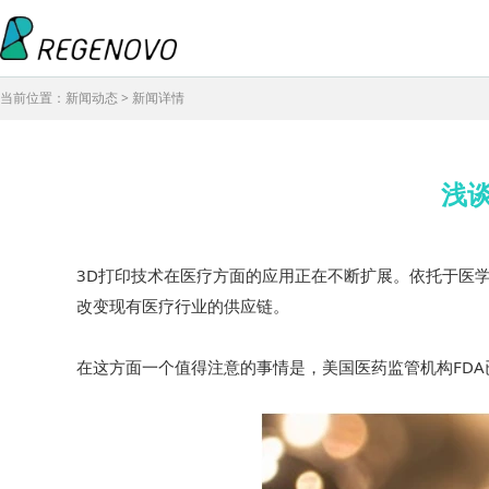
当前位置：新闻动态 > 新闻详情
浅
3D打印技术在医疗方面的应用正在不断扩展。依托于医学
改变现有医疗行业的供应链。
在这方面一个值得注意的事情是，美国医药监管机构FDA