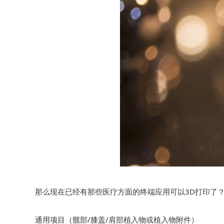
那么现在已经有那些医疗方面的终端应用可以3D打印了
通用项目（髋部/膝盖/肩部植入物或植入物附件）