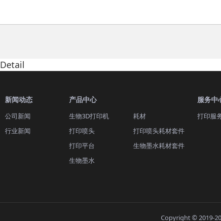
Detail
新闻动态
产品中心
服务中
公司新闻
生物3D打印机
耗材
打印服
行业新闻
打印喷头
打印喷头耗材套件
打印平台
生物墨水耗材套件
生物墨水
Copyright © 