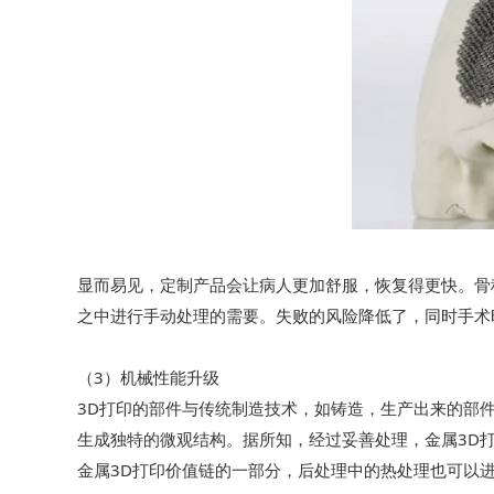
显而易见，定制产品会让病人更加舒服，恢复得更快。骨
之中进行手动处理的需要。失败的风险降低了，同时手术
（3）机械性能升级
3D打印的部件与传统制造技术，如铸造，生产出来的部
生成独特的微观结构。据所知，经过妥善处理，金属3D
金属3D打印价值链的一部分，后处理中的热处理也可以