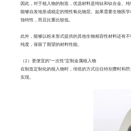
因此，对于植入物的制造，优选材料是纯钛和钛合金。纯
能够自发地形成稳定的惰性氧化物层。如果需要生物医学植
蚀特性，而且比重比较低。
此外，能够以粉末形式提供的其他生物相容性材料还有不锈
纯度，保留了期望的材料性能。
（2）更便宜的“一次性”定制金属植入物
在制造定制化的植入物时，传统的方式往往特别费时和昂
实现。