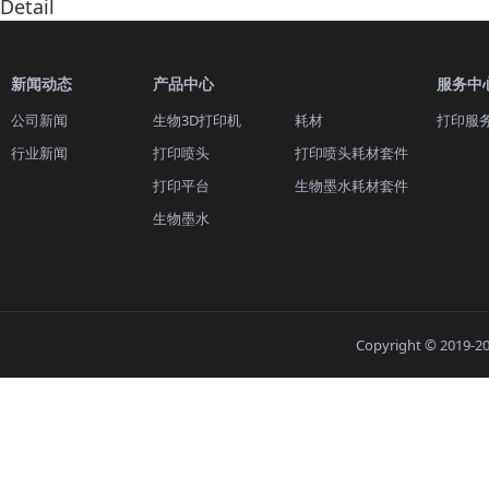
Detail
新闻动态
产品中心
服务中
公司新闻
生物3D打印机
耗材
打印服
行业新闻
打印喷头
打印喷头耗材套件
打印平台
生物墨水耗材套件
生物墨水
Copyright © 