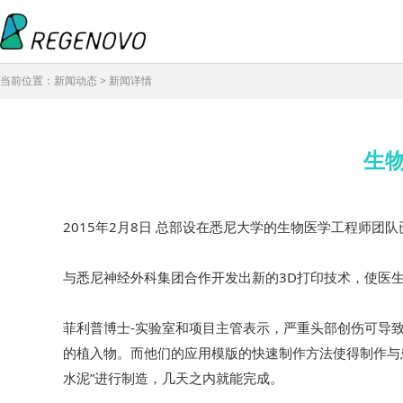
当前位置：新闻动态 > 新闻详情
生
2015年2月8日 总部设在悉尼大学的生物医学工程师
与悉尼神经外科集团合作开发出新的3D打印技术，使医
菲利普博士-实验室和项目主管表示，严重头部创伤可导
的植入物。而他们的应用模版的快速制作方法使得制作与
水泥”进行制造，几天之内就能完成。