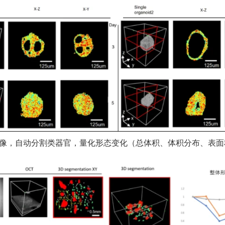
像，自动分割类器官，量化形态变化（总体积、体积分布、表面