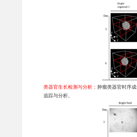
类器官生长检测与分析：
肿瘤类器官时序成
追踪与分析。