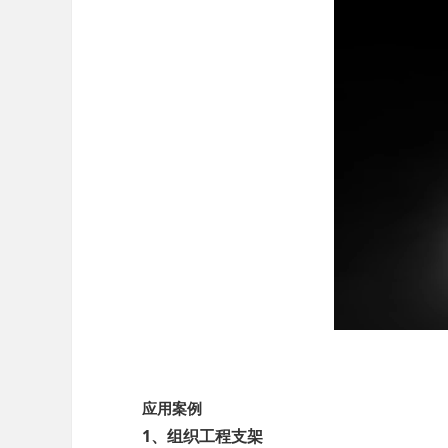
应用案例
1、组织工程支架