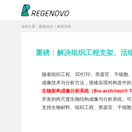
当前位置：新闻动态 > 新闻详情
重磅：解决组织工程支架、活
随着组织工程、3D打印、类器官、干细胞
成像技术与分析方法，很难实现对构造中的
生物架构成像分析系统（Bio-architect®️ To
开发的跨尺度生物结构成像与分析系统。可
支持生物材料、组织工程、类器官、干细胞