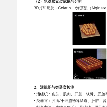
（2）水凝胶支架成像与分析
3D打印明胶（Gelatin）/海藻酸（A
2、活组织与类器官检测
• 活组织：皮肤、肌肉、肝脏、软骨、胚胎
• 类器官：肿瘤/干细胞诱导肠道、肝脏、