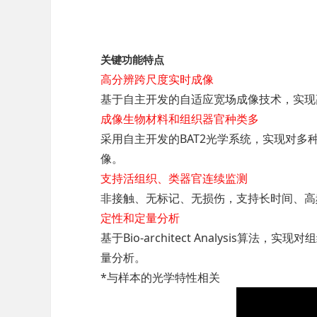
关键功能特点
高分辨跨尺度实时成像
基于自主开发的自适应宽场成像技术，实现高
成像生物材料和组织器官种类多
采用自主开发的BAT2光学系统，实现对
像。
支持活组织、类器官连续监测
非接触、无标记、无损伤，支持长时间、高
定性和定量分析
基于Bio-architect Analys
量分析。
*与样本的光学特性相关