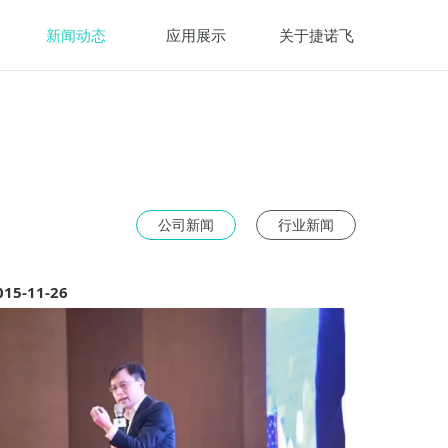
新闻动态
应用展示
关于捷诺飞
公司新闻
行业新闻
015-11-26