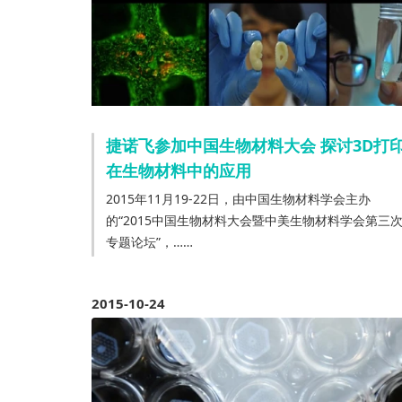
捷诺飞参加中国生物材料大会 探讨3D打
在生物材料中的应用
2015年11月19-22日，由中国生物材料学会主办
的“2015中国生物材料大会暨中美生物材料学会第三
专题论坛”，……
2015-10-24