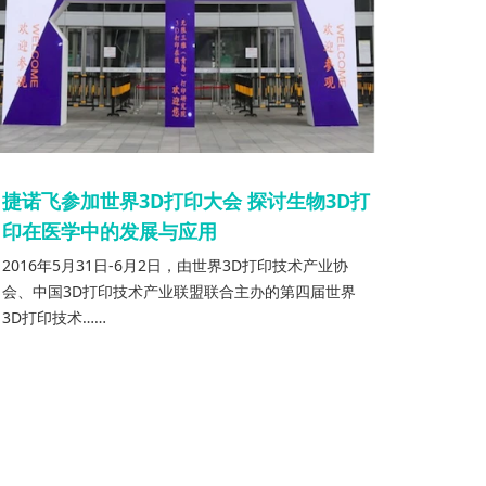
捷诺飞参加世界3D打印大会 探讨生物3D打
印在医学中的发展与应用
2016年5月31日-6月2日，由世界3D打印技术产业协
会、中国3D打印技术产业联盟联合主办的第四届世界
3D打印技术……