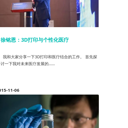
徐铭恩：3D打印与个性化医疗
我和大家分享一下3D打印和医疗结合的工作。 首先探
讨一下我对未来医疗发展的……
015-11-06