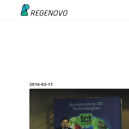
2016-03-11