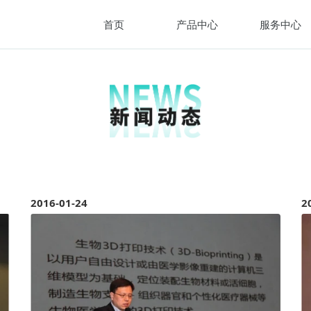
首页
产品中心
服务中心
2016-01-24
2