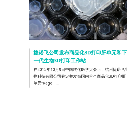
捷诺飞公司发布商品化3D打印肝单元和下
一代生物3D打印工作站
在2015年10月9日中国转化医学大会上，杭州捷诺飞
物科技有限公司鉴定并发布国内首个商品化3D打印肝
单元“Rege……