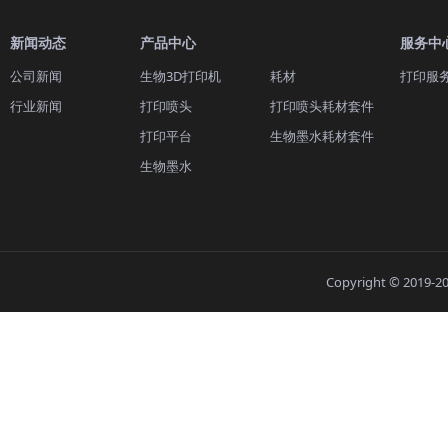
新闻动态
产品中心
服务中
公司新闻
生物3D打印机
耗材
打印服
行业新闻
打印喷头
打印喷头耗材套件
打印平台
生物墨水耗材套件
生物墨水
Copyright © 