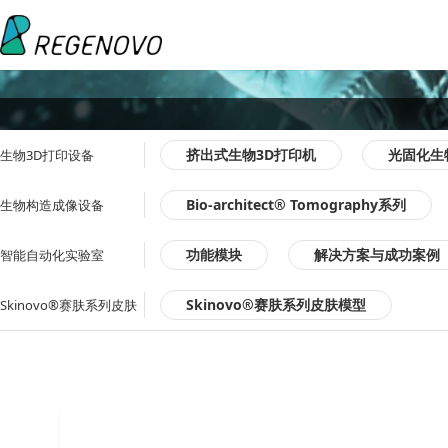
挤出式生物3D打印机
光固化生
生物3D打印设备
Bio-architect® Tomography系列
生物构造成像设备
功能模块
解决方案与成功案例
智能自动化实验室
Skinovo®赛肤系列皮肤模型
Skinovo®赛肤系列皮肤
模型