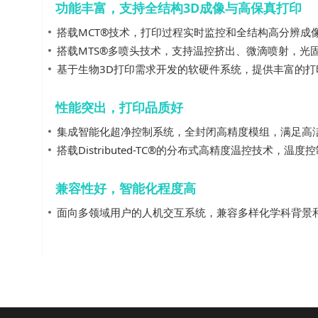
功能丰富，支持全结构3D成像与高保真打印
搭载MCT®️技术，打印过程实时监控和全结构高分辨
搭载MTS®️多喷头技术，支持温控挤出、微滴喷射，
基于生物3D打印需求开发的软硬件系统，提供丰富的
性能突出，打印品质好
集成智能化超净控制系统，全封闭高精度模组，满足高
搭载Distributed-TC®️的分布式高精度温控技术，
兼容性好，智能化程度高
面向多领域用户的人机交互系统，兼容多样化学科背景