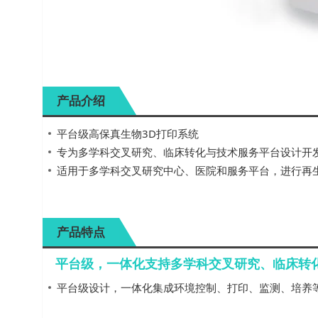
产品介绍
平台级高保真生物3D打印系统
专为多学科交叉研究、临床转化与技术服务平台设计开
适用于多学科交叉研究中心、医院和服务平台，进行再
产品特点
平台级，一体化支持多学科交叉研究、临床转
平台级设计，一体化集成环境控制、打印、监测、培养